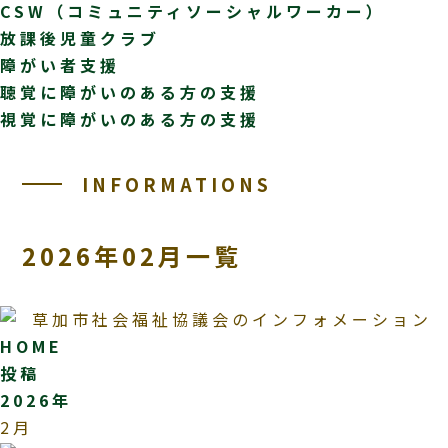
CSW（コミュニティソーシャルワーカー）
放課後児童クラブ
障がい者支援
聴覚に障がいのある方の支援
視覚に障がいのある方の支援
INFORMATIONS
2026年02月一覧
HOME
投稿
2026年
2月