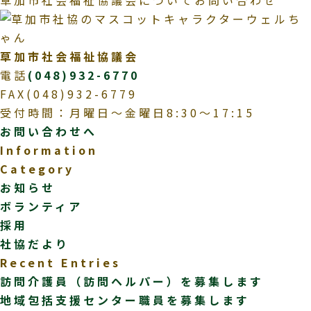
草加市社会福祉協議会についてお問い合わせ
草加市社会福祉協議会
電話
(048)932-6770
FAX(048)932-6779
受付時間：月曜日～金曜日8:30～17:15
お問い合わせへ
Information
Category
お知らせ
ボランティア
採用
社協だより
Recent Entries
訪問介護員（訪問ヘルパー）を募集します
地域包括支援センター職員を募集します