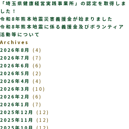
「埼玉県健康経営実践事業所」の認定を取得しま
した！
令和8年熊本地震災害義援金が始まりました
令和8年熊本地震に係る義援金及びボランティア
活動等について
Archives
2026年8月
(4)
2026年7月
(7)
2026年6月
(6)
2026年5月
(2)
2026年4月
(4)
2026年3月
(10)
2026年2月
(6)
2026年1月
(7)
2025年12月
(12)
2025年11月
(12)
2025年10月
(12)