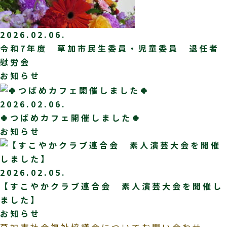
2026.02.06.
令和7年度 草加市民生委員・児童委員 退任者
慰労会
お知らせ
2026.02.06.
🍀つばめカフェ開催しました🍀
お知らせ
2026.02.05.
【すこやかクラブ連合会 素人演芸大会を開催し
ました】
お知らせ