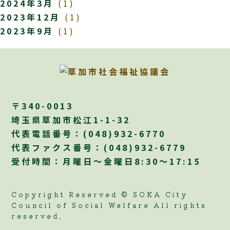
2024年3月
(1)
2023年12月
(1)
2023年9月
(1)
〒340-0013
埼玉県草加市松江1-1-32
代表電話番号：
(048)932-6770
代表ファクス番号：(048)932-6779
受付時間：月曜日～金曜日8:30～17:15
Copyright Reserved © SOKA City
Council of Social Welfare All rights
reserved.