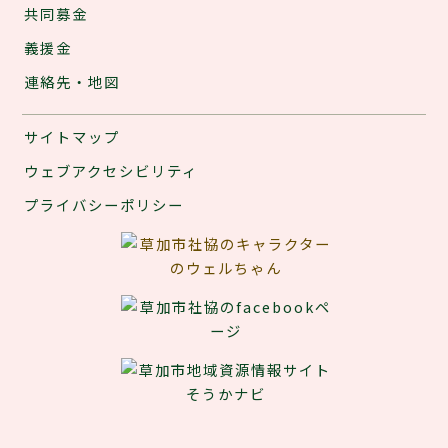
共同募金
義援金
連絡先・地図
サイトマップ
ウェブアクセシビリティ
プライバシーポリシー