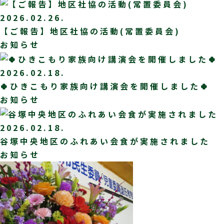
2026.02.26.
【ご報告】地区社協の活動(常置委員会)
お知らせ
2026.02.18.
🍀ひきこもり家族向け講演会を開催しました🍀
お知らせ
2026.02.18.
谷塚中央地区のふれあい会食が実施されました
お知らせ