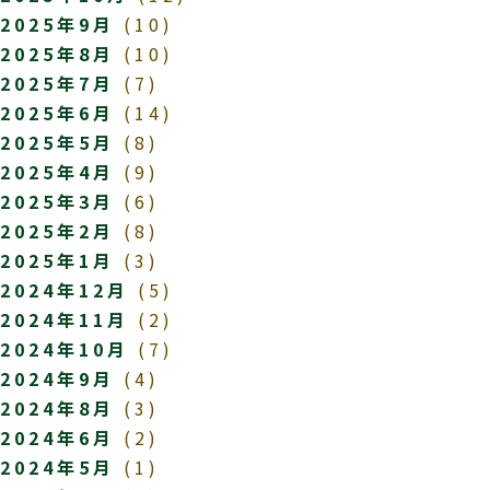
2025年9月
(10)
2025年8月
(10)
2025年7月
(7)
2025年6月
(14)
2025年5月
(8)
2025年4月
(9)
2025年3月
(6)
2025年2月
(8)
2025年1月
(3)
2024年12月
(5)
2024年11月
(2)
2024年10月
(7)
2024年9月
(4)
2024年8月
(3)
2024年6月
(2)
2024年5月
(1)