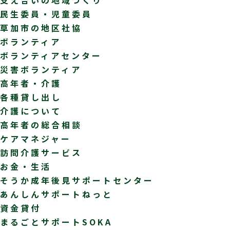
民生委員・児童委員
草加市の地区社協
ボランティア
ボランティアセンター
災害ボランティア
高年者・介護
各種貸し出し
介護について
高年者の総合相談
ケアマネジャー
訪問介護サービス
お金・生活
そうか成年後見サポートセンター
あんしんサポートねっと
資金貸付
まるごとサポートSOKA