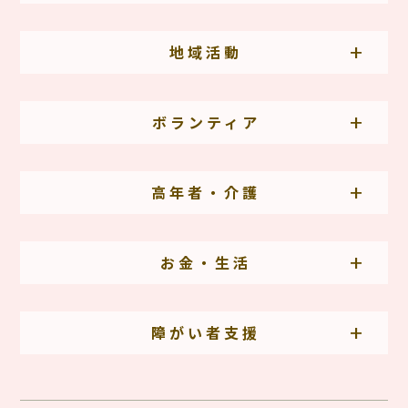
地域活動
ボランティア
高年者・介護
お金・生活
障がい者支援