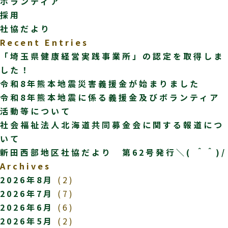
ボランティア
採用
社協だより
Recent Entries
「埼玉県健康経営実践事業所」の認定を取得しま
した！
令和8年熊本地震災害義援金が始まりました
令和8年熊本地震に係る義援金及びボランティア
活動等について
社会福祉法人北海道共同募金会に関する報道につ
いて
新田西部地区社協だより 第62号発行＼( ＾＾)/
Archives
2026年8月
(2)
2026年7月
(7)
2026年6月
(6)
2026年5月
(2)