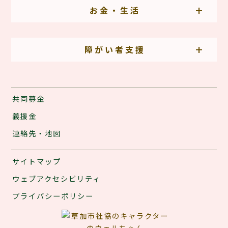
お金・生活
障がい者支援
共同募金
義援金
連絡先・地図
サイトマップ
ウェブアクセシビリティ
プライバシーポリシー