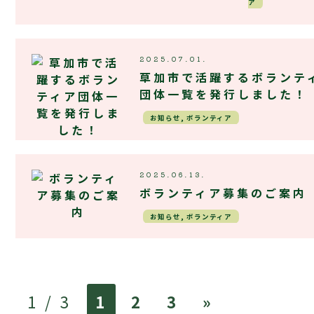
ア
2025.07.01.
草加市で活躍するボランテ
団体一覧を発行しました！
お知らせ, ボランティア
2025.06.13.
ボランティア募集のご案内
お知らせ, ボランティア
1 / 3
1
2
3
»