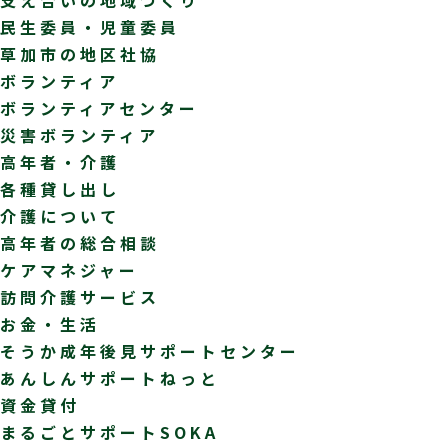
民生委員・児童委員
草加市の地区社協
ボランティア
ボランティアセンター
災害ボランティア
高年者・介護
各種貸し出し
介護について
高年者の総合相談
ケアマネジャー
訪問介護サービス
お金・生活
そうか成年後見サポートセンター
あんしんサポートねっと
資金貸付
まるごとサポートSOKA