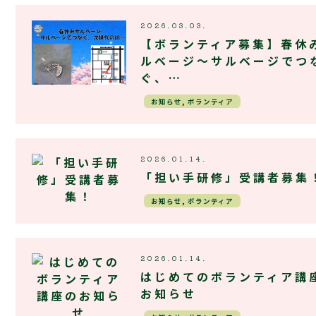
2026.03.03.
【ボランティア募集】春休
ルベージ～サルベージでつ
ぐ、…
お知らせ, ボランティア
2026.01.14.
「担い手研修」受講者募集
お知らせ, ボランティア
2026.01.14.
はじめてのボランティア講
お知らせ