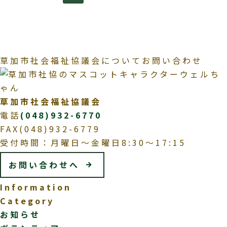
草加市社会福祉協議会についてお問い合わせ
草加市社会福祉協議会
電話
(048)932-6770
FAX(048)932-6779
受付時間：月曜日～金曜日8:30～17:15
お問い合わせへ
Information
Category
お知らせ