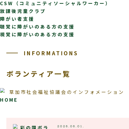
CSW（コミュニティソーシャルワーカー）
放課後児童クラブ
障がい者支援
聴覚に障がいのある方の支援
視覚に障がいのある方の支援
INFORMATIONS
ボランティア一覧
HOME
2026.06.01.