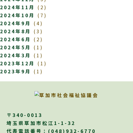
2024年11月
(2)
2024年10月
(7)
2024年9月
(4)
2024年8月
(3)
2024年6月
(2)
2024年5月
(1)
2024年3月
(1)
2023年12月
(1)
2023年9月
(1)
〒340-0013
埼玉県草加市松江1-1-32
代表電話番号：
(048)932-6770