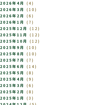
2026年4月
(4)
2026年3月
(10)
2026年2月
(6)
2026年1月
(7)
2025年12月
(12)
2025年11月
(12)
2025年10月
(12)
2025年9月
(10)
2025年8月
(10)
2025年7月
(7)
2025年6月
(14)
2025年5月
(8)
2025年4月
(9)
2025年3月
(6)
2025年2月
(8)
2025年1月
(3)
2024年12月
(5)