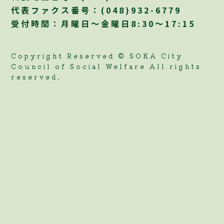
代表ファクス番号：(048)932-6779
受付時間：月曜日～金曜日8:30～17:15
Copyright Reserved © SOKA City
Council of Social Welfare All rights
reserved.