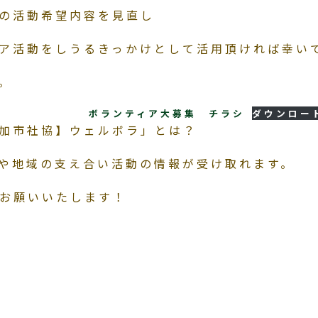
の活動希望内容を見直し
ア活動をしうるきっかけとして活用頂ければ幸い
。
ボランティア大募集 チラシ
ダウンロー
加市社協】ウェルボラ」とは？
や地域の支え合い活動の情報が受け取れます。
お願いいたします！