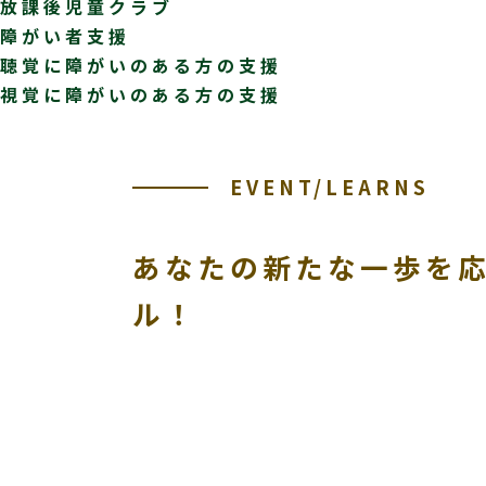
放課後児童クラブ
障がい者支援
聴覚に障がいのある方の支援
視覚に障がいのある方の支援
EVENT/LEARNS
あなたの新たな一歩を
ル！