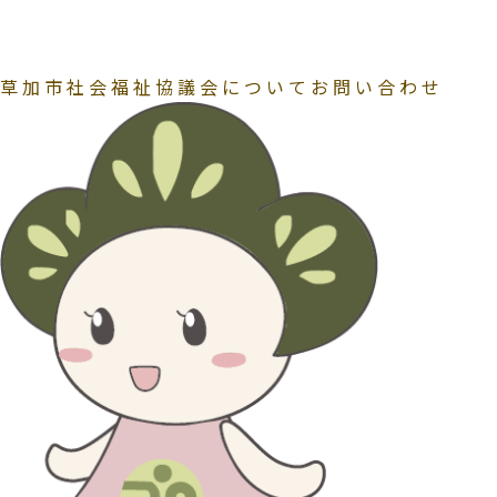
草加市社会福祉協議会についてお問い合わせ