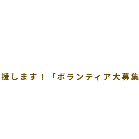
応援します！「ボランティア大募