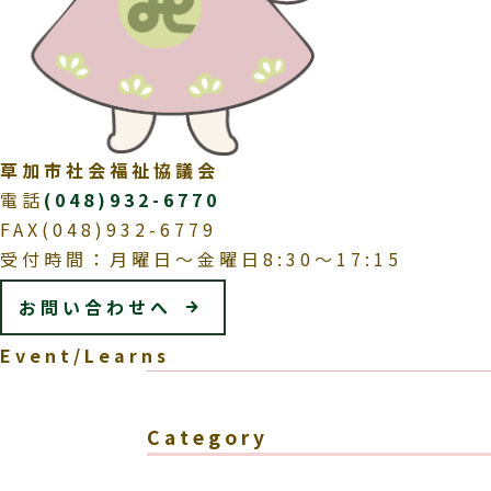
草加市社会福祉協議会
電話
(048)932-6770
FAX(048)932-6779
受付時間：月曜日～金曜日8:30～17:15
お問い合わせへ
Event/Learns
Category