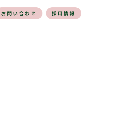
お問い合わせ
採用情報