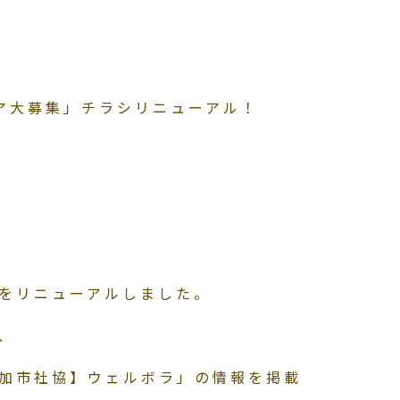
ア大募集」チラシリニューアル！
をリニューアルしました。
、
加市社協】ウェルボラ」の情報を掲載