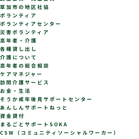
草加市の地区社協
ボランティア
ボランティアセンター
災害ボランティア
高年者・介護
各種貸し出し
介護について
高年者の総合相談
ケアマネジャー
訪問介護サービス
お金・生活
そうか成年後見サポートセンター
あんしんサポートねっと
資金貸付
まるごとサポートSOKA
CSW（コミュニティソーシャルワーカー）