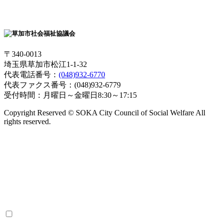
〒340-0013
埼玉県草加市松江1-1-32
代表電話番号：
(048)932-6770
代表ファクス番号：(048)932-6779
受付時間：月曜日～金曜日8:30～17:15
Copyright Reserved © SOKA City Council of Social Welfare All
rights reserved.