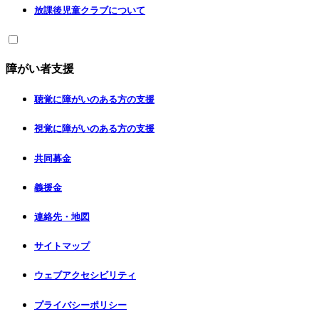
放課後児童クラブについて
障がい者支援
聴覚に障がいのある方の支援
視覚に障がいのある方の支援
共同募金
義援金
連絡先・地図
サイトマップ
ウェブアクセシビリティ
プライバシーポリシー