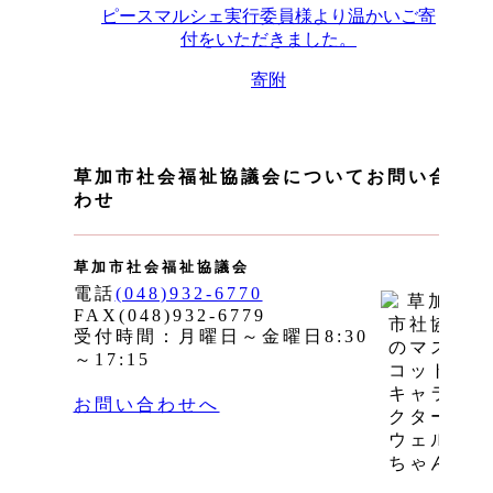
ピースマルシェ実行委員様より温かいご寄
付をいただきました。
寄附
草加市社会福祉協議会についてお問い合
わせ
草加市社会福祉協議会
電話
(048)932-6770
FAX(048)932-6779
受付時間：月曜日～金曜日8:30
～17:15
お問い合わせへ