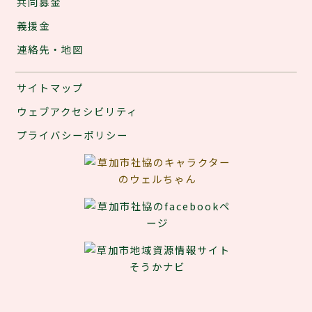
共同募金
義援金
連絡先・地図
サイトマップ
ウェブアクセシビリティ
プライバシーポリシー