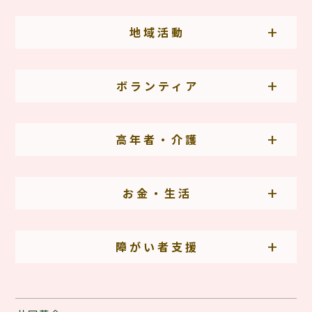
地域活動
ボランティア
高年者・介護
お金・生活
障がい者支援