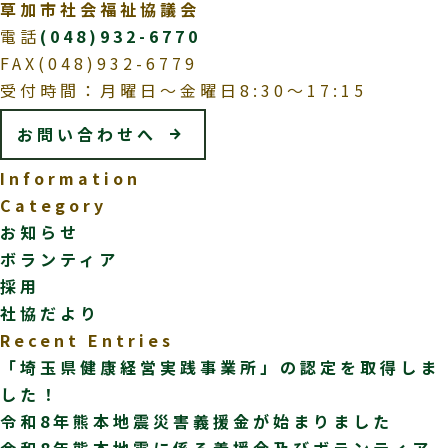
草加市社会福祉協議会
電話
(048)932-6770
FAX(048)932-6779
受付時間：月曜日～金曜日8:30～17:15
お問い合わせへ
Information
Category
お知らせ
ボランティア
採用
社協だより
Recent Entries
「埼玉県健康経営実践事業所」の認定を取得しま
した！
令和8年熊本地震災害義援金が始まりました
令和8年熊本地震に係る義援金及びボランティア