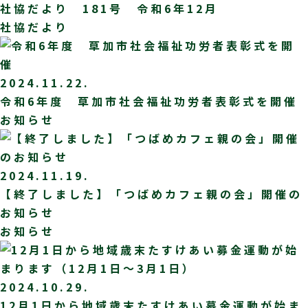
社協だより 181号 令和6年12月
社協だより
2024.11.22.
令和6年度 草加市社会福祉功労者表彰式を開催
お知らせ
2024.11.19.
【終了しました】「つばめカフェ親の会」開催の
お知らせ
お知らせ
2024.10.29.
12月1日から地域歳末たすけあい募金運動が始ま