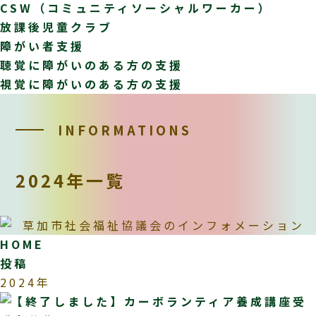
CSW（コミュニティソーシャルワーカー）
放課後児童クラブ
障がい者支援
聴覚に障がいのある方の支援
視覚に障がいのある方の支援
INFORMATIONS
2024年一覧
HOME
投稿
2024年