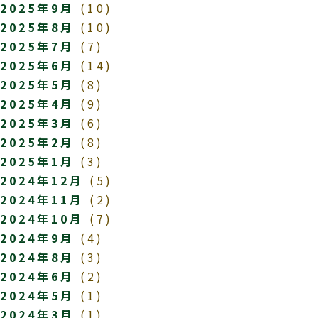
2025年9月
(10)
2025年8月
(10)
2025年7月
(7)
2025年6月
(14)
2025年5月
(8)
2025年4月
(9)
2025年3月
(6)
2025年2月
(8)
2025年1月
(3)
2024年12月
(5)
2024年11月
(2)
2024年10月
(7)
2024年9月
(4)
2024年8月
(3)
2024年6月
(2)
2024年5月
(1)
2024年3月
(1)