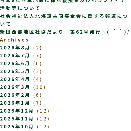
活動等について
社会福祉法人北海道共同募金会に関する報道につ
いて
新田西部地区社協だより 第62号発行＼( ＾＾)/
Archives
2026年8月
(2)
2026年7月
(7)
2026年6月
(6)
2026年5月
(2)
2026年4月
(4)
2026年3月
(10)
2026年2月
(6)
2026年1月
(7)
2025年12月
(12)
2025年11月
(12)
2025年10月
(12)