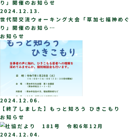
2024.12.13.
世代間交流ウォーキング大会「草加七福神めぐ
り」開催のお知ら…
お知らせ
2024.12.06.
【終了しました】もっと知ろう ひきこもり
お知らせ
2024.12.04.