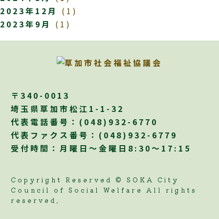
2023年12月
(1)
2023年9月
(1)
〒340-0013
埼玉県草加市松江1-1-32
代表電話番号：
(048)932-6770
代表ファクス番号：(048)932-6779
受付時間：月曜日～金曜日8:30～17:15
Copyright Reserved © SOKA City
Council of Social Welfare All rights
reserved.