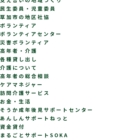
民生委員・児童委員
草加市の地区社協
ボランティア
ボランティアセンター
災害ボランティア
高年者・介護
各種貸し出し
介護について
高年者の総合相談
ケアマネジャー
訪問介護サービス
お金・生活
そうか成年後見サポートセンター
あんしんサポートねっと
資金貸付
まるごとサポートSOKA