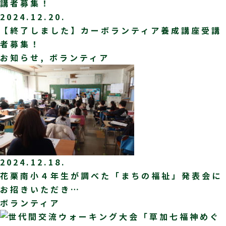
2024.12.20.
【終了しました】カーボランティア養成講座受講
者募集！
お知らせ, ボランティア
2024.12.18.
花栗南小４年生が調べた「まちの福祉」発表会に
お招きいただき…
ボランティア