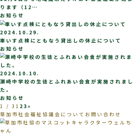
ります（12…
お知らせ
2024.10.29.
車いす点検にともなう貸出しの休止について
お知らせ
2024.10.10.
瀬崎中学校の生徒とふれあい会食が実施されまし
た。
お知らせ
1 / 3
1
2
3
»
草加市社会福祉協議会についてお問い合わせ