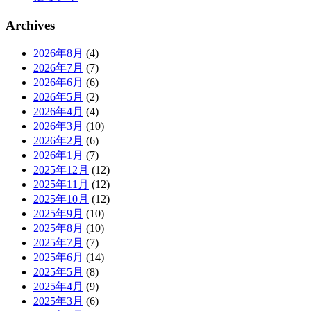
Archives
2026年8月
(4)
2026年7月
(7)
2026年6月
(6)
2026年5月
(2)
2026年4月
(4)
2026年3月
(10)
2026年2月
(6)
2026年1月
(7)
2025年12月
(12)
2025年11月
(12)
2025年10月
(12)
2025年9月
(10)
2025年8月
(10)
2025年7月
(7)
2025年6月
(14)
2025年5月
(8)
2025年4月
(9)
2025年3月
(6)