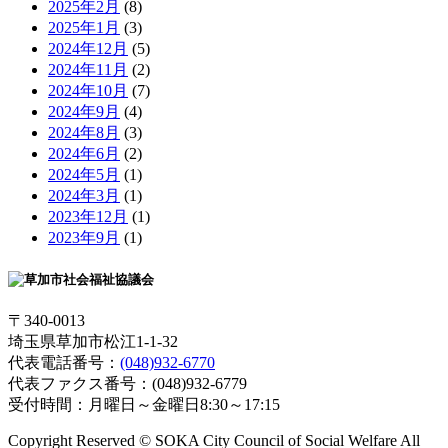
2025年2月
(8)
2025年1月
(3)
2024年12月
(5)
2024年11月
(2)
2024年10月
(7)
2024年9月
(4)
2024年8月
(3)
2024年6月
(2)
2024年5月
(1)
2024年3月
(1)
2023年12月
(1)
2023年9月
(1)
〒340-0013
埼玉県草加市松江1-1-32
代表電話番号：
(048)932-6770
代表ファクス番号：(048)932-6779
受付時間：月曜日～金曜日8:30～17:15
Copyright Reserved © SOKA City Council of Social Welfare All