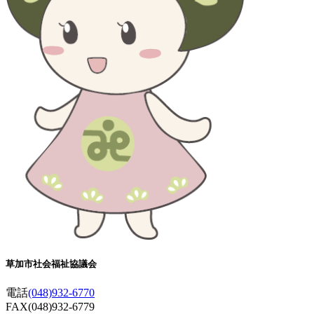
草加市社会福祉協議会
電話
(048)932-6770
FAX(048)932-6779